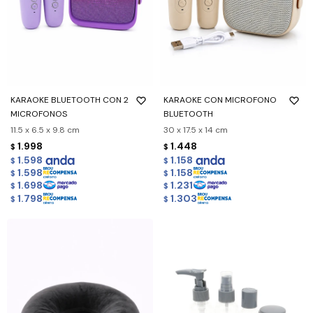
KARAOKE BLUETOOTH CON 2
KARAOKE CON MICROFONO
MICROFONOS
BLUETOOTH
11.5 x 6.5 x 9.8 cm
30 x 17.5 x 14 cm
1.998
1.448
$
$
1.598
1.158
$
$
1.598
1.158
$
$
1.698
1.231
$
$
1.798
1.303
$
$