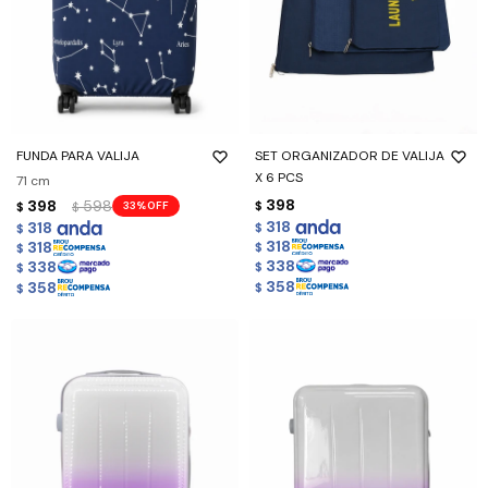
FUNDA PARA VALIJA
SET ORGANIZADOR DE VALIJA
X 6 PCS
71 cm
398
398
598
33
$
$
$
318
318
$
$
318
318
$
$
338
338
$
$
358
358
$
$