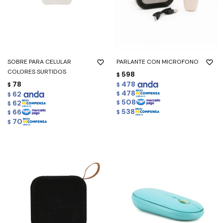
SOBRE PARA CELULAR
PARLANTE CON MICROFONO
COLORES SURTIDOS
598
$
78
478
$
$
478
62
$
$
508
62
$
$
538
66
$
$
70
$