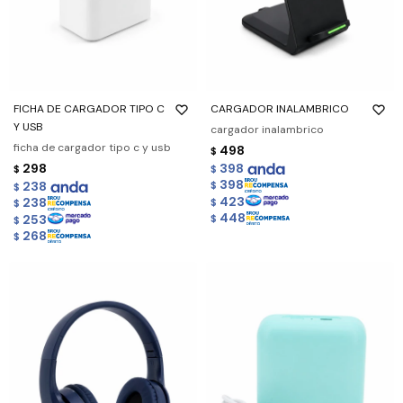
FICHA DE CARGADOR TIPO C
CARGADOR INALAMBRICO
Y USB
cargador inalambrico
ficha de cargador tipo c y usb
498
$
298
398
$
$
398
238
$
$
423
238
$
$
448
253
$
$
268
$