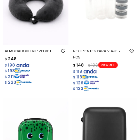
ALMOHADON TRIP VELVET
RECIPIENTES PARA VIAJE 7
PCS
248
$
198
148
198
25
$
$
$
198
118
$
$
211
118
$
$
223
126
$
$
133
$