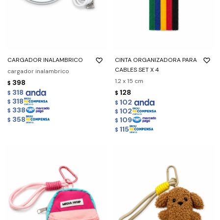
CARGADOR INALAMBRICO
CINTA ORGANIZADORA PARA
CABLES SET X 4
cargador inalambrico
1.2 x 15 cm
398
$
318
128
$
$
318
102
$
$
338
102
$
$
358
109
$
$
115
$