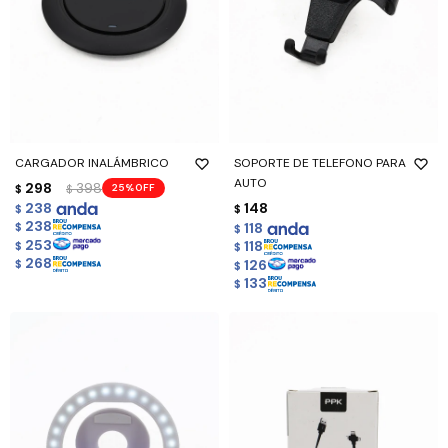
CARGADOR INALÁMBRICO
SOPORTE DE TELEFONO PARA
AUTO
298
398
25
$
$
238
148
$
$
238
118
$
$
253
118
$
$
268
126
$
$
133
$