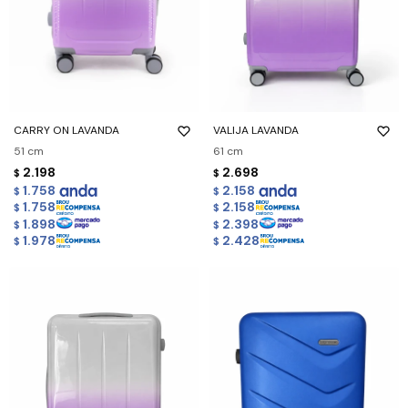
CARRY ON LAVANDA
VALIJA LAVANDA
51 cm
61 cm
2.198
2.698
$
$
1.758
2.158
$
$
1.758
2.158
$
$
1.898
2.398
$
$
1.978
2.428
$
$