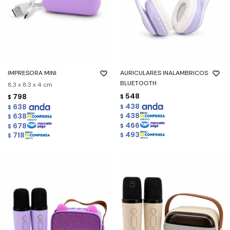
IMPRESORA MINI
AURICULARES INALAMBRICOS
BLUETOOTH
8.3 x 8.3 x 4 cm
548
798
$
$
438
638
$
$
438
638
$
$
466
678
$
$
493
718
$
$