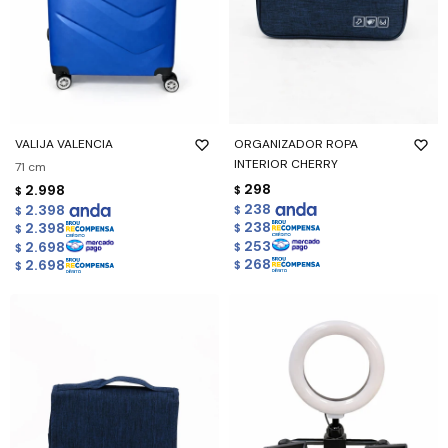
VALIJA VALENCIA
ORGANIZADOR ROPA
INTERIOR CHERRY
71 cm
298
2.998
$
$
238
2.398
$
$
238
2.398
$
$
253
2.698
$
$
268
2.698
$
$