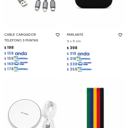
CABLE CARGADOR
PARLANTE
TELEFONO 3 PUNTAS
9 x 9 cm
198
398
$
$
158
318
$
$
158
318
$
$
168
338
$
$
178
358
$
$