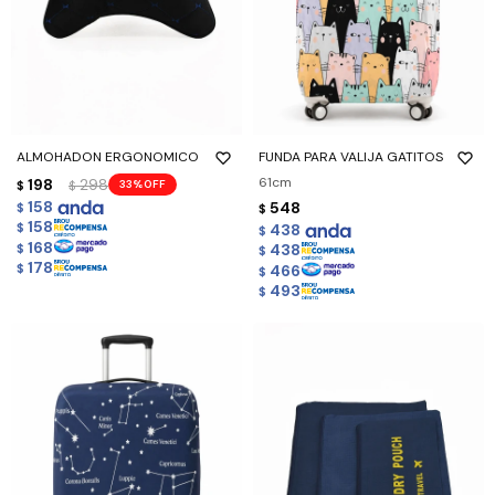
ALMOHADON ERGONOMICO
FUNDA PARA VALIJA GATITOS
61cm
198
298
33
$
$
158
548
$
$
158
$
438
$
168
438
$
$
178
466
$
$
493
$