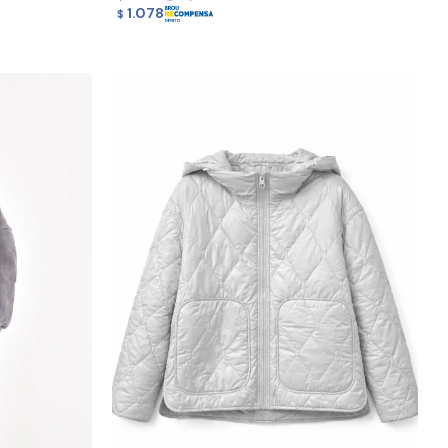
1.078
$