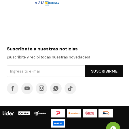
313
$
Suscríbete a nuestras noticias
¡Suscribite y recibí todas nuestras novedades!
SUSCRIBIRME




