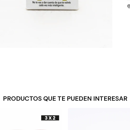
PRODUCTOS QUE TE PUEDEN INTERESAR