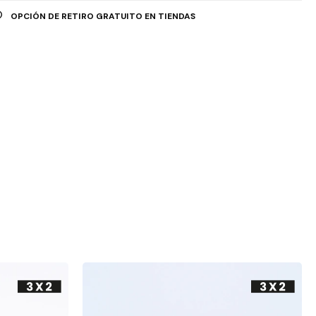
OPCIÓN DE RETIRO GRATUITO EN TIENDAS