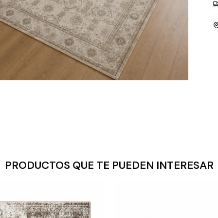
PRODUCTOS QUE TE PUEDEN INTERESAR