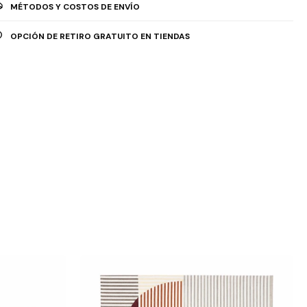
MÉTODOS Y COSTOS DE ENVÍO
OPCIÓN DE RETIRO GRATUITO EN TIENDAS