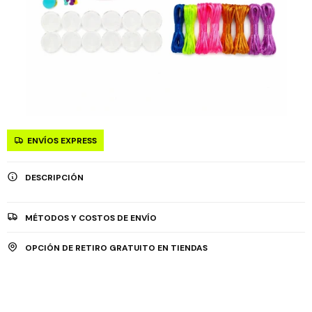
ENVÍOS EXPRESS
DESCRIPCIÓN
MÉTODOS Y COSTOS DE ENVÍO
OPCIÓN DE RETIRO GRATUITO EN TIENDAS