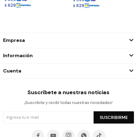
$
628
628
$
$
Empresa
Información
Cuenta
Suscríbete a nuestras noticias
¡Suscribite y recibí todas nuestras novedades!
SUSCRIBIRME




