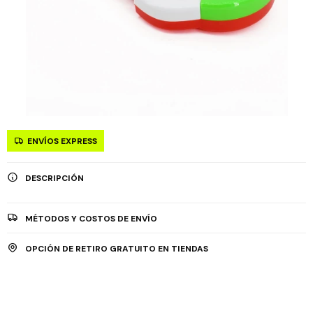
ENVÍOS EXPRESS
DESCRIPCIÓN
MÉTODOS Y COSTOS DE ENVÍO
OPCIÓN DE RETIRO GRATUITO EN TIENDAS