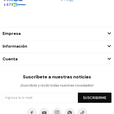
$
673
$
Empresa
Información
Cuenta
Suscríbete a nuestras noticias
¡Suscribite y recibí todas nuestras novedades!
SUSCRIBIRME




