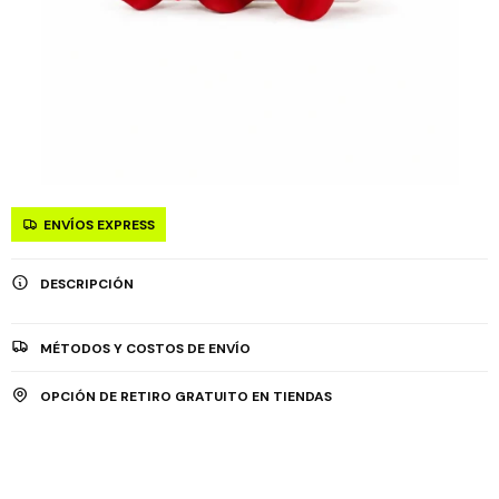
ENVÍOS EXPRESS
DESCRIPCIÓN
MÉTODOS Y COSTOS DE ENVÍO
OPCIÓN DE RETIRO GRATUITO EN TIENDAS