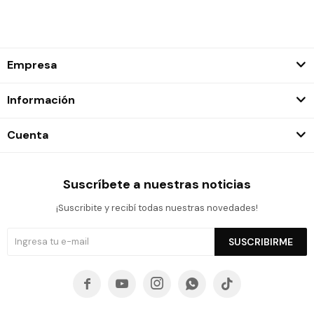
Empresa
Información
Cuenta
Suscríbete a nuestras noticias
¡Suscribite y recibí todas nuestras novedades!
SUSCRIBIRME




