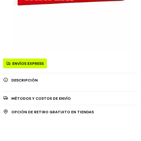
ENVÍOS EXPRESS
DESCRIPCIÓN
MÉTODOS Y COSTOS DE ENVÍO
OPCIÓN DE RETIRO GRATUITO EN TIENDAS