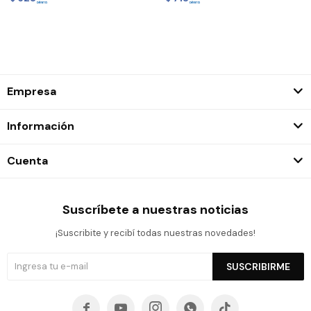
Empresa
Información
Cuenta
Suscríbete a nuestras noticias
¡Suscribite y recibí todas nuestras novedades!
SUSCRIBIRME




