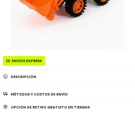
ENVÍOS EXPRESS
DESCRIPCIÓN
MÉTODOS Y COSTOS DE ENVÍO
OPCIÓN DE RETIRO GRATUITO EN TIENDAS