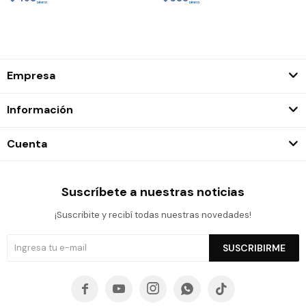
Empresa
Información
Cuenta
Suscríbete a nuestras noticias
¡Suscribite y recibí todas nuestras novedades!
SUSCRIBIRME




