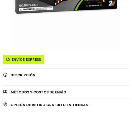
ENVÍOS EXPRESS
DESCRIPCIÓN
MÉTODOS Y COSTOS DE ENVÍO
OPCIÓN DE RETIRO GRATUITO EN TIENDAS