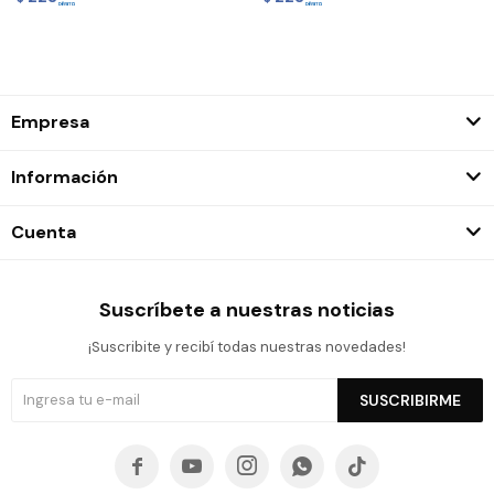
Empresa
Información
Cuenta
Suscríbete a nuestras noticias
¡Suscribite y recibí todas nuestras novedades!
SUSCRIBIRME




