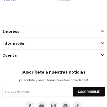
Empresa
Información
Cuenta
Suscríbete a nuestras noticias
¡Suscribite y recibí todas nuestras novedades!
SUSCRIBIRME




