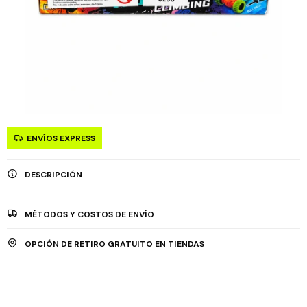
ENVÍOS EXPRESS
DESCRIPCIÓN
MÉTODOS Y COSTOS DE ENVÍO
OPCIÓN DE RETIRO GRATUITO EN TIENDAS