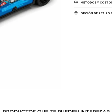
MÉTODOS Y COSTOS
OPCIÓN DE RETIRO 
PRODUCTOS QUE TE PUEDEN INTERESAR