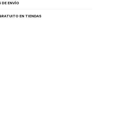
 DE ENVÍO
GRATUITO EN TIENDAS