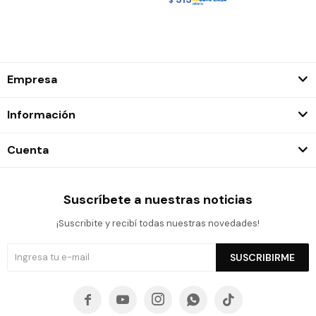
Empresa
Información
Cuenta
Suscríbete a nuestras noticias
¡Suscribite y recibí todas nuestras novedades!
SUSCRIBIRME




