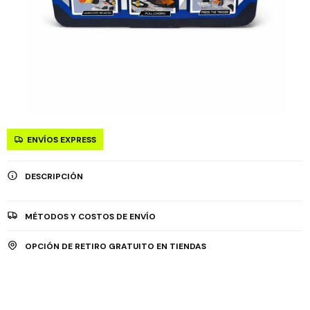
ENVÍOS EXPRESS
DESCRIPCIÓN
MÉTODOS Y COSTOS DE ENVÍO
OPCIÓN DE RETIRO GRATUITO EN TIENDAS