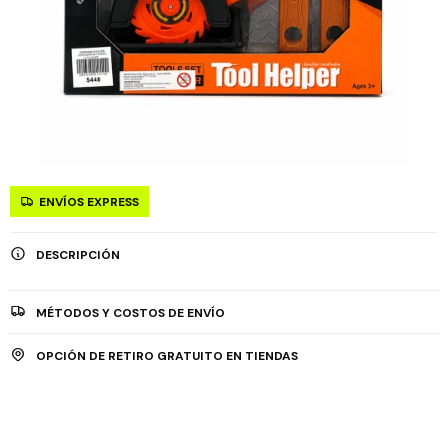
ENVÍOS EXPRESS
DESCRIPCIÓN
MÉTODOS Y COSTOS DE ENVÍO
OPCIÓN DE RETIRO GRATUITO EN TIENDAS