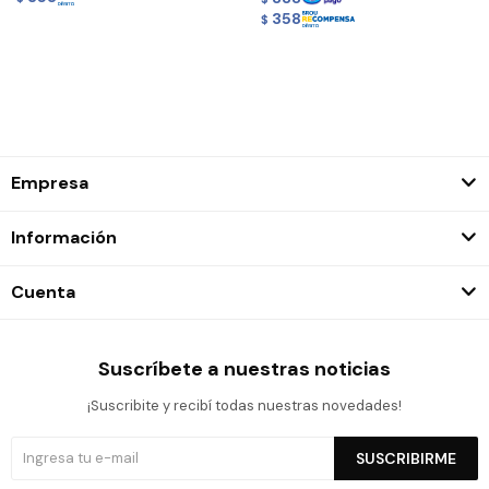
358
$
Empresa
Información
Cuenta
Suscríbete a nuestras noticias
¡Suscribite y recibí todas nuestras novedades!
SUSCRIBIRME