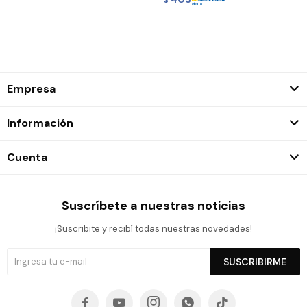
Empresa
Información
Cuenta
Suscríbete a nuestras noticias
¡Suscribite y recibí todas nuestras novedades!
SUSCRIBIRME




