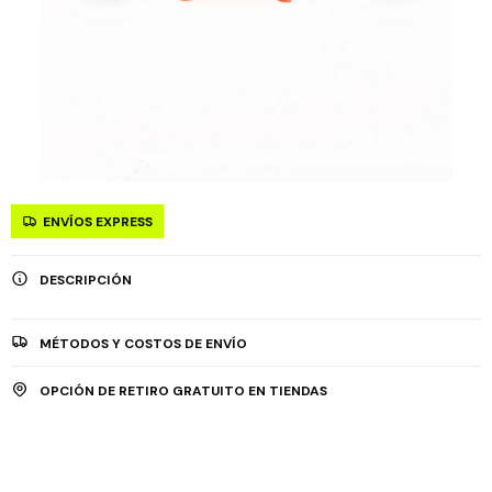
ENVÍOS EXPRESS
DESCRIPCIÓN
MÉTODOS Y COSTOS DE ENVÍO
OPCIÓN DE RETIRO GRATUITO EN TIENDAS