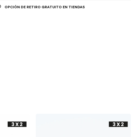
OPCIÓN DE RETIRO GRATUITO EN TIENDAS