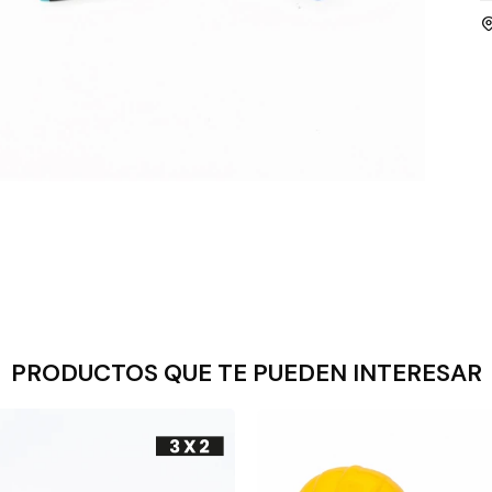
PRODUCTOS QUE TE PUEDEN INTERESAR