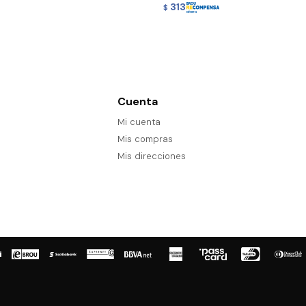
313
$
Cuenta
Mi cuenta
Mis compras
Mis direcciones