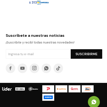
313
$
Suscríbete a nuestras noticias
¡Suscribite y recibí todas nuestras novedades!
SUSCRIBIRME




