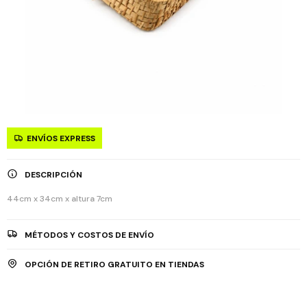
ENVÍOS EXPRESS
DESCRIPCIÓN
44cm x 34cm x altura 7cm
MÉTODOS Y COSTOS DE ENVÍO
OPCIÓN DE RETIRO GRATUITO EN TIENDAS