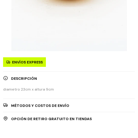
ENVÍOS EXPRESS
DESCRIPCIÓN
diametro 23cm x altura 9cm
MÉTODOS Y COSTOS DE ENVÍO
OPCIÓN DE RETIRO GRATUITO EN TIENDAS