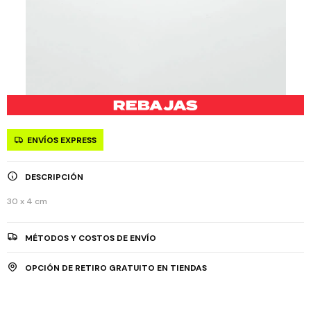
ENVÍOS EXPRESS
DESCRIPCIÓN
30 x 4 cm
MÉTODOS Y COSTOS DE ENVÍO
OPCIÓN DE RETIRO GRATUITO EN TIENDAS