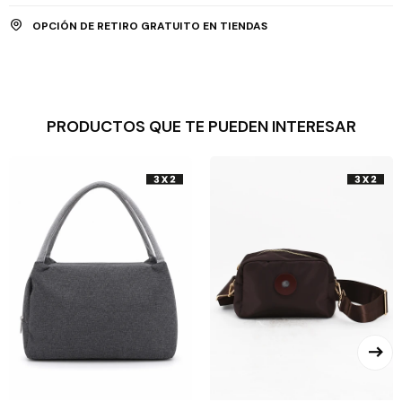
OPCIÓN DE RETIRO GRATUITO EN TIENDAS
PRODUCTOS QUE TE PUEDEN INTERESAR