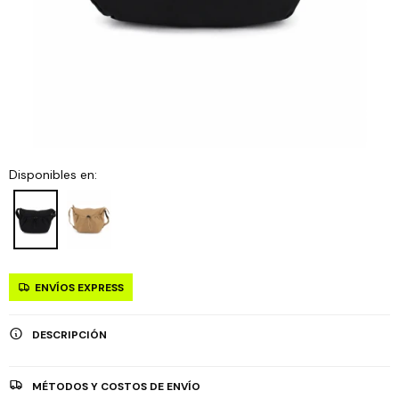
Disponibles en:
ENVÍOS EXPRESS
DESCRIPCIÓN
MÉTODOS Y COSTOS DE ENVÍO