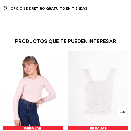
OPCIÓN DE RETIRO GRATUITO EN TIENDAS
PRODUCTOS QUE TE PUEDEN INTERESAR