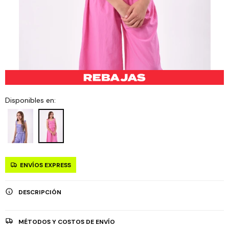
Disponibles en:
ENVÍOS EXPRESS
DESCRIPCIÓN
MÉTODOS Y COSTOS DE ENVÍO