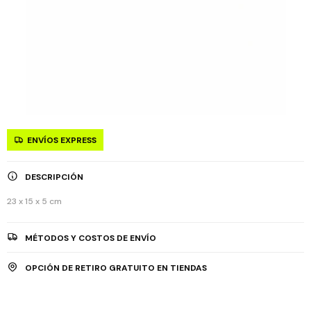
ENVÍOS EXPRESS
DESCRIPCIÓN
23 x 15 x 5 cm
MÉTODOS Y COSTOS DE ENVÍO
OPCIÓN DE RETIRO GRATUITO EN TIENDAS