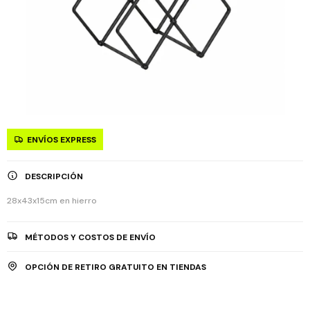
ENVÍOS EXPRESS
DESCRIPCIÓN
28x43x15cm en hierro
MÉTODOS Y COSTOS DE ENVÍO
OPCIÓN DE RETIRO GRATUITO EN TIENDAS