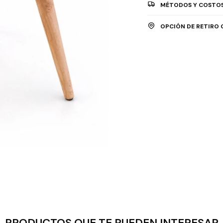
MÉTODOS Y COSTOS
OPCIÓN DE RETIRO 
PRODUCTOS QUE TE PUEDEN INTERESAR