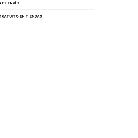
 DE ENVÍO
GRATUITO EN TIENDAS