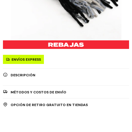
ENVÍOS EXPRESS
DESCRIPCIÓN
MÉTODOS Y COSTOS DE ENVÍO
OPCIÓN DE RETIRO GRATUITO EN TIENDAS