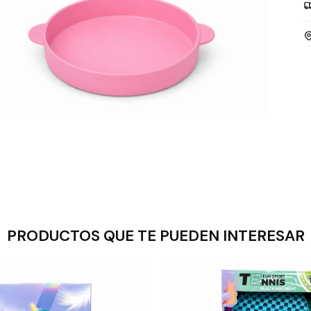
PRODUCTOS QUE TE PUEDEN INTERESAR