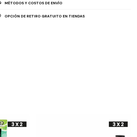
MÉTODOS Y COSTOS DE ENVÍO
OPCIÓN DE RETIRO GRATUITO EN TIENDAS