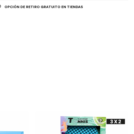
OPCIÓN DE RETIRO GRATUITO EN TIENDAS