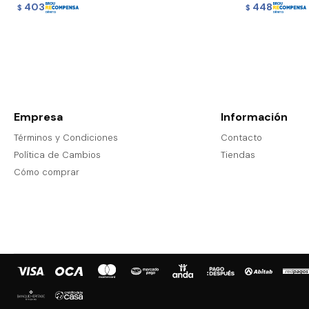
403
448
$
$
Empresa
Información
Términos y Condiciones
Contacto
Política de Cambios
Tiendas
Cómo comprar