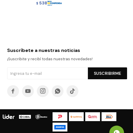
538
$
Suscríbete a nuestras noticias
¡Suscribite y recibí todas nuestras novedades!
SUSCRIBIRME




