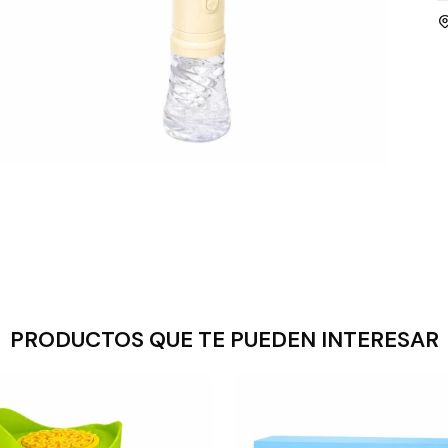
PRODUCTOS QUE TE PUEDEN INTERESAR