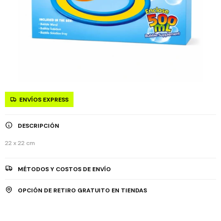
ENVÍOS EXPRESS
DESCRIPCIÓN
22 x 22 cm
MÉTODOS Y COSTOS DE ENVÍO
OPCIÓN DE RETIRO GRATUITO EN TIENDAS