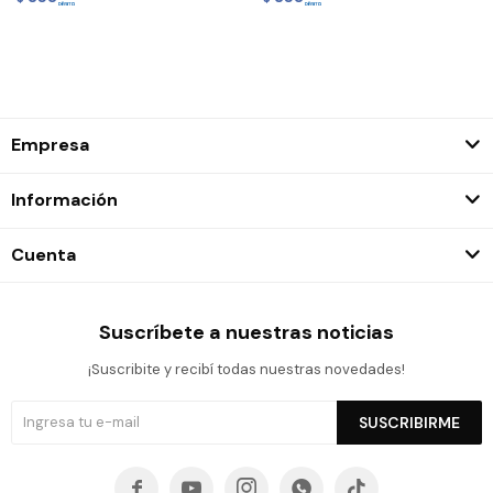
Empresa
Información
Cuenta
Suscríbete a nuestras noticias
¡Suscribite y recibí todas nuestras novedades!
SUSCRIBIRME




