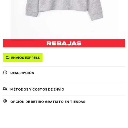
ENVÍOS EXPRESS
DESCRIPCIÓN
MÉTODOS Y COSTOS DE ENVÍO
OPCIÓN DE RETIRO GRATUITO EN TIENDAS