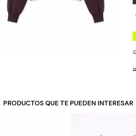
PRODUCTOS QUE TE PUEDEN INTERESAR