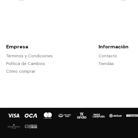
Empresa
Información
Términos y Condiciones
Contacto
Política de Cambios
Tiendas
Cómo comprar