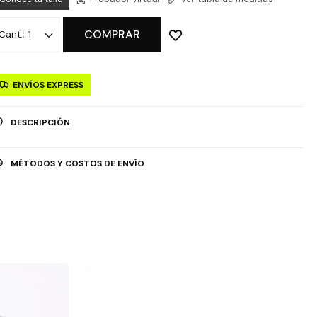
COMPRAR
1
ENVÍOS EXPRESS
DESCRIPCIÓN
MÉTODOS Y COSTOS DE ENVÍO
OPCIÓN DE RETIRO GRATUITO EN TIENDAS