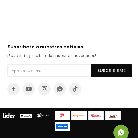
Suscríbete a nuestras noticias
¡Suscribite y recibí todas nuestras novedades!
SUSCRIBIRME




