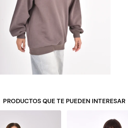
PRODUCTOS QUE TE PUEDEN INTERESAR