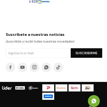
628
$
Suscríbete a nuestras noticias
¡Suscribite y recibí todas nuestras novedades!
SUSCRIBIRME




