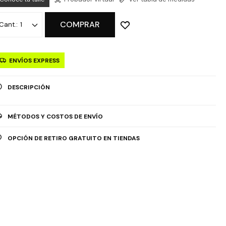
COMPRAR
1
ENVÍOS EXPRESS
DESCRIPCIÓN
MÉTODOS Y COSTOS DE ENVÍO
OPCIÓN DE RETIRO GRATUITO EN TIENDAS