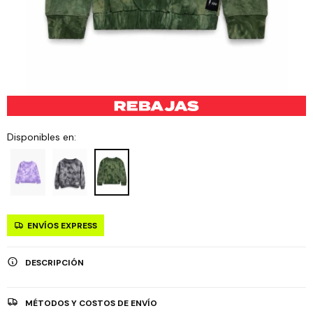
Disponibles en:
ENVÍOS EXPRESS
DESCRIPCIÓN
MÉTODOS Y COSTOS DE ENVÍO