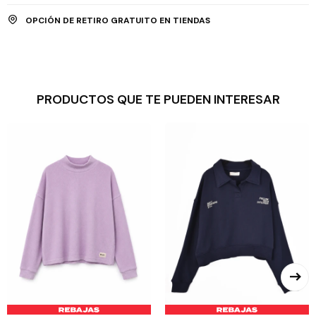
OPCIÓN DE RETIRO GRATUITO EN TIENDAS
PRODUCTOS QUE TE PUEDEN INTERESAR