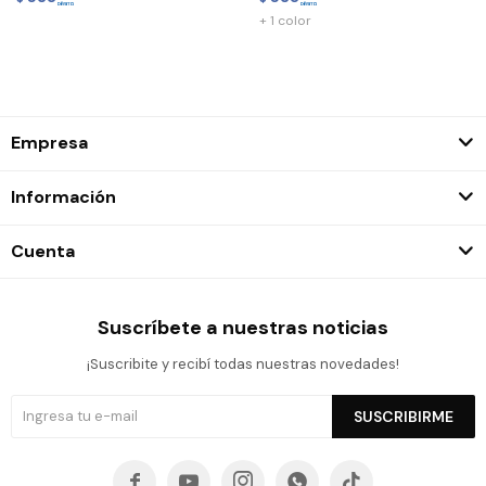
+ 1 color
Empresa
Información
Cuenta
Suscríbete a nuestras noticias
¡Suscribite y recibí todas nuestras novedades!
SUSCRIBIRME




