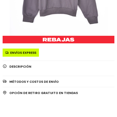
ENVÍOS EXPRESS
DESCRIPCIÓN
MÉTODOS Y COSTOS DE ENVÍO
OPCIÓN DE RETIRO GRATUITO EN TIENDAS