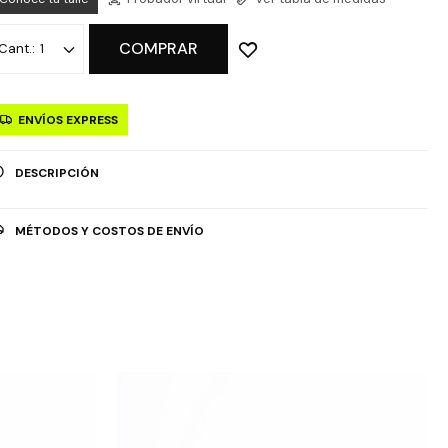
COMPRAR
1
ENVÍOS EXPRESS
DESCRIPCIÓN
MÉTODOS Y COSTOS DE ENVÍO
OPCIÓN DE RETIRO GRATUITO EN TIENDAS