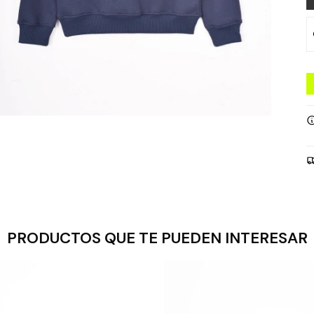
PRODUCTOS QUE TE PUEDEN INTERESAR