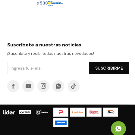
538
$
Suscríbete a nuestras noticias
¡Suscribite y recibí todas nuestras novedades!
SUSCRIBIRME




