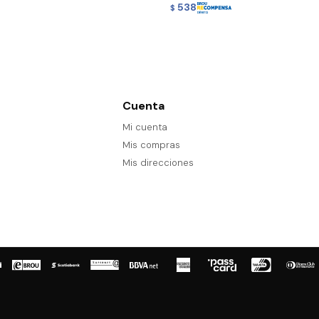
538
$
Cuenta
Mi cuenta
Mis compras
Mis direcciones