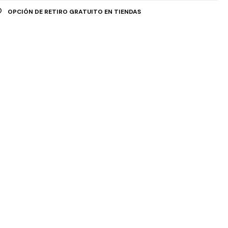
OPCIÓN DE RETIRO GRATUITO EN TIENDAS