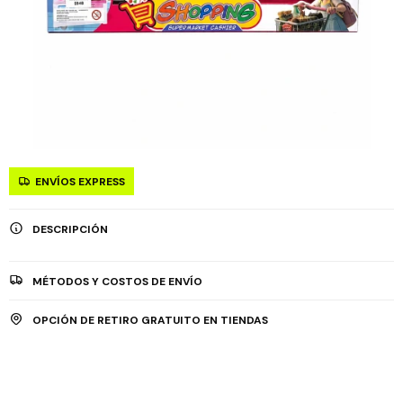
ENVÍOS EXPRESS
DESCRIPCIÓN
MÉTODOS Y COSTOS DE ENVÍO
OPCIÓN DE RETIRO GRATUITO EN TIENDAS