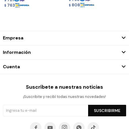
$
808
763
$
$
Empresa
Información
Cuenta
Suscríbete a nuestras noticias
¡Suscribite y recibí todas nuestras novedades!
SUSCRIBIRME




