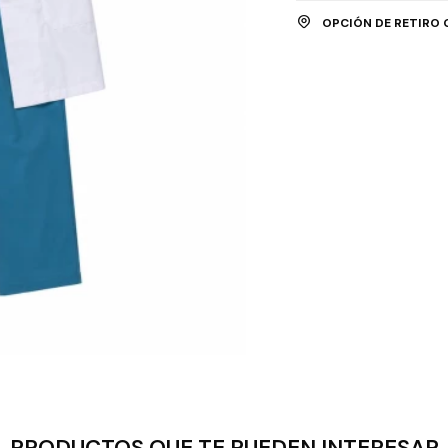
OPCIÓN DE RETIRO 
PRODUCTOS QUE TE PUEDEN INTERESAR