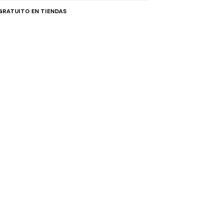
GRATUITO EN TIENDAS