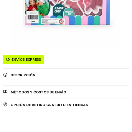
ENVÍOS EXPRESS
DESCRIPCIÓN
MÉTODOS Y COSTOS DE ENVÍO
OPCIÓN DE RETIRO GRATUITO EN TIENDAS