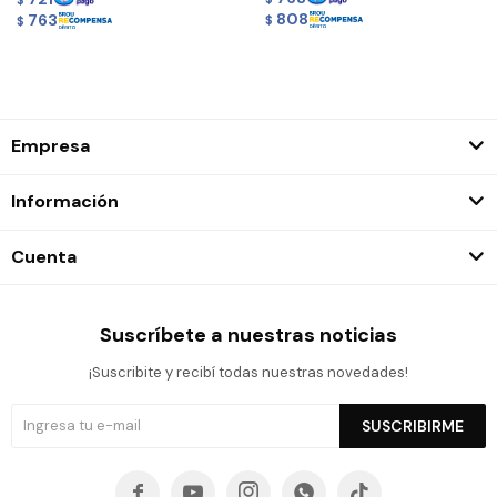
$
808
763
$
$
Empresa
Información
Cuenta
Suscríbete a nuestras noticias
¡Suscribite y recibí todas nuestras novedades!
SUSCRIBIRME




