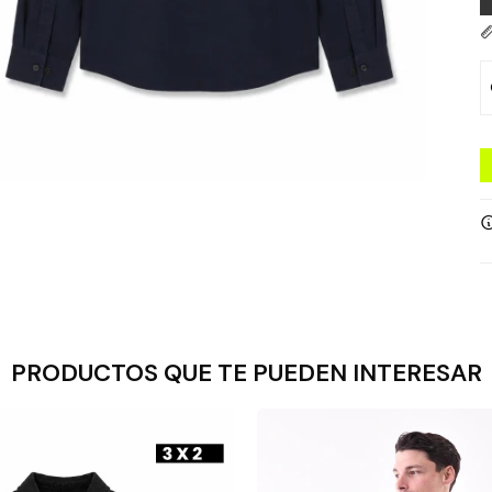
PRODUCTOS QUE TE PUEDEN INTERESAR