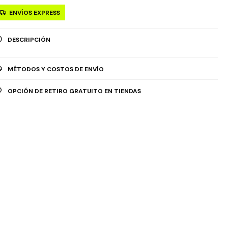
ENVÍOS EXPRESS
DESCRIPCIÓN
MÉTODOS Y COSTOS DE ENVÍO
OPCIÓN DE RETIRO GRATUITO EN TIENDAS