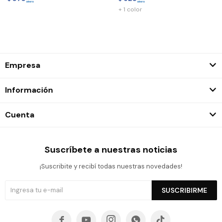
+ 1 color
Empresa
Información
Cuenta
Suscríbete a nuestras noticias
¡Suscribite y recibí todas nuestras novedades!
SUSCRIBIRME




