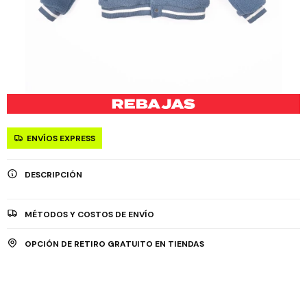
ENVÍOS EXPRESS
DESCRIPCIÓN
MÉTODOS Y COSTOS DE ENVÍO
OPCIÓN DE RETIRO GRATUITO EN TIENDAS