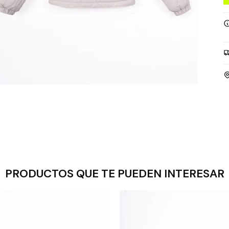
PRODUCTOS QUE TE PUEDEN INTERESAR