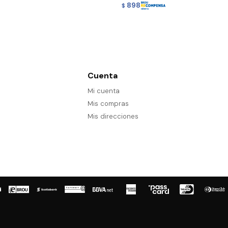
898
$
Cuenta
Mi cuenta
Mis compras
Mis direcciones