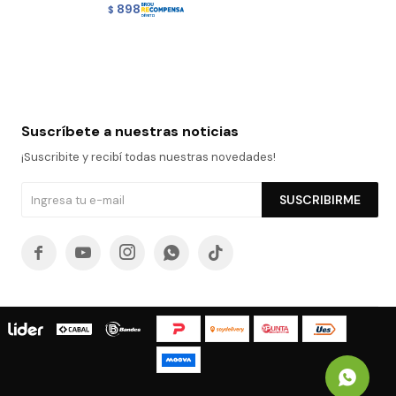
898
$
Suscríbete a nuestras noticias
¡Suscribite y recibí todas nuestras novedades!
SUSCRIBIRME




