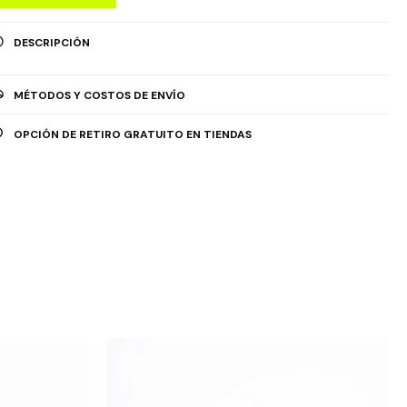
DESCRIPCIÓN
MÉTODOS Y COSTOS DE ENVÍO
OPCIÓN DE RETIRO GRATUITO EN TIENDAS