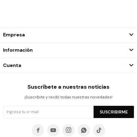
Empresa
Información
Cuenta
Suscríbete a nuestras noticias
¡Suscribite y recibí todas nuestras novedades!
SUSCRIBIRME




