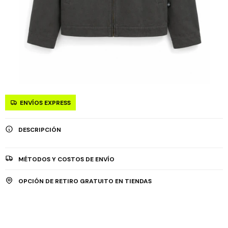
ENVÍOS EXPRESS
DESCRIPCIÓN
MÉTODOS Y COSTOS DE ENVÍO
OPCIÓN DE RETIRO GRATUITO EN TIENDAS