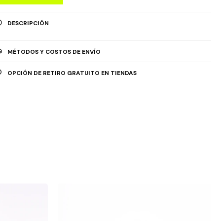
DESCRIPCIÓN
MÉTODOS Y COSTOS DE ENVÍO
OPCIÓN DE RETIRO GRATUITO EN TIENDAS