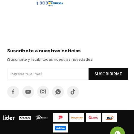
808
$
Suscríbete a nuestras noticias
¡Suscribite y recibí todas nuestras novedades!
SUSCRIBIRME




