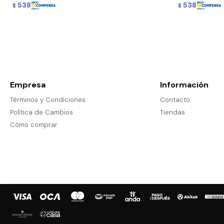
538
538
$
$
Empresa
Información
Términos y Condiciones
Contacto
Política de Cambios
Tiendas
Cómo comprar