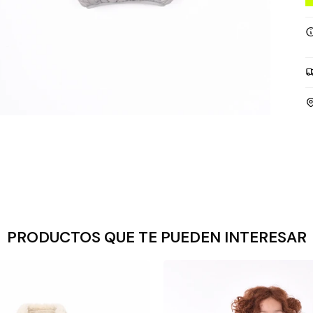
PRODUCTOS QUE TE PUEDEN INTERESAR