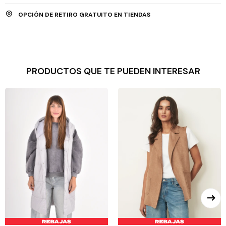
OPCIÓN DE RETIRO GRATUITO EN TIENDAS
PRODUCTOS QUE TE PUEDEN INTERESAR