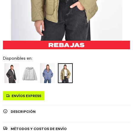
Disponibles en:
ENVÍOS EXPRESS
DESCRIPCIÓN
MÉTODOS Y COSTOS DE ENVÍO