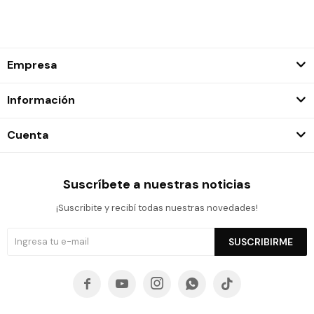
Empresa
Información
Cuenta
Suscríbete a nuestras noticias
¡Suscribite y recibí todas nuestras novedades!
SUSCRIBIRME




