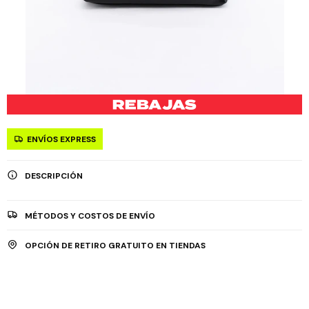
ENVÍOS EXPRESS
DESCRIPCIÓN
MÉTODOS Y COSTOS DE ENVÍO
OPCIÓN DE RETIRO GRATUITO EN TIENDAS