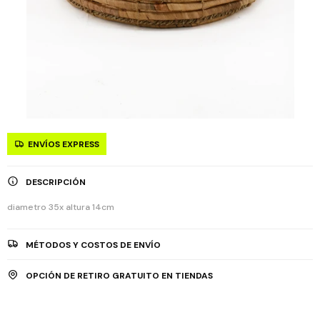
ENVÍOS EXPRESS
DESCRIPCIÓN
diametro 35x altura 14cm
MÉTODOS Y COSTOS DE ENVÍO
OPCIÓN DE RETIRO GRATUITO EN TIENDAS