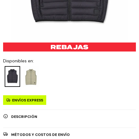
Disponibles en:
ENVÍOS EXPRESS
DESCRIPCIÓN
MÉTODOS Y COSTOS DE ENVÍO