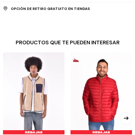
OPCIÓN DE RETIRO GRATUITO EN TIENDAS
PRODUCTOS QUE TE PUEDEN INTERESAR