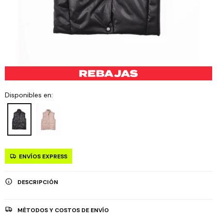
Disponibles en:
ENVÍOS EXPRESS
DESCRIPCIÓN
MÉTODOS Y COSTOS DE ENVÍO