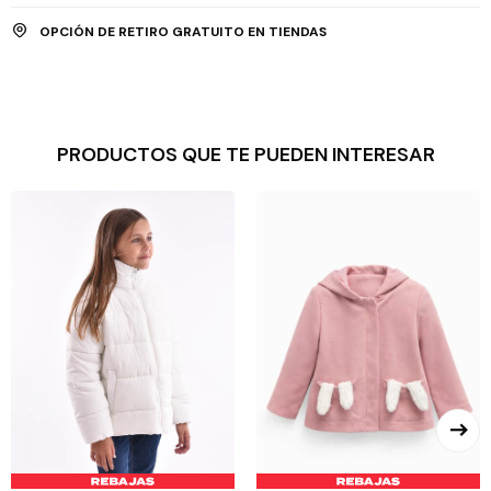
OPCIÓN DE RETIRO GRATUITO EN TIENDAS
PRODUCTOS QUE TE PUEDEN INTERESAR