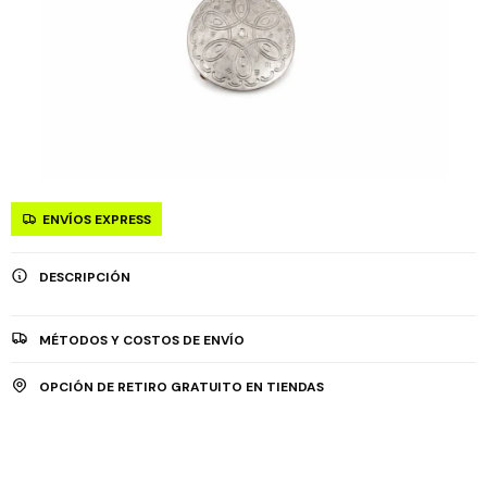
ENVÍOS EXPRESS
DESCRIPCIÓN
MÉTODOS Y COSTOS DE ENVÍO
OPCIÓN DE RETIRO GRATUITO EN TIENDAS