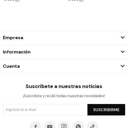
Empresa
Información
Cuenta
Suscríbete a nuestras noticias
¡Suscribite y recibí todas nuestras novedades!
SUSCRIBIRME




